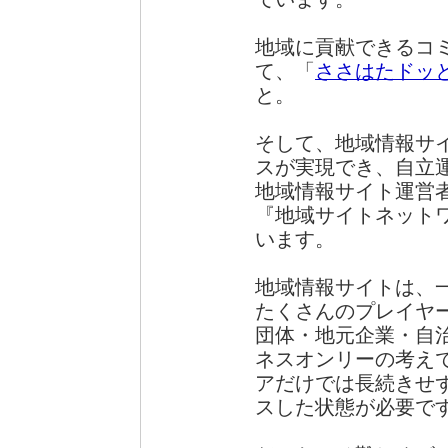
地域に貢献できるコ
て、「
ささはたドッ
と。
そして、地域情報サ
スが実現でき、自立
地域情報サイト運営
『地域サイトネットワ
います。
地域情報サイトは、
たくさんのプレイヤ
団体・地元企業・自
ネスオンリーの考え
アだけでは長続きせ
スした状態が必要で