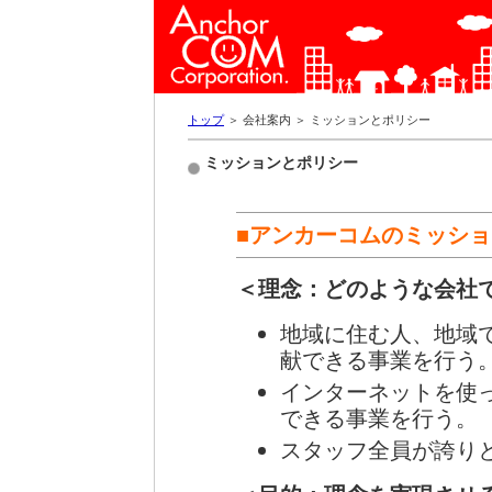
トップ
＞ 会社案内 ＞ ミッションとポリシー
ミッションとポリシー
■アンカーコムのミッショ
＜理念：どのような会社
地域に住む人、地域
献できる事業を行う
インターネットを使
できる事業を行う。
スタッフ全員が誇り